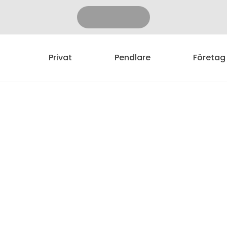
Privat
Pendlare
Företag