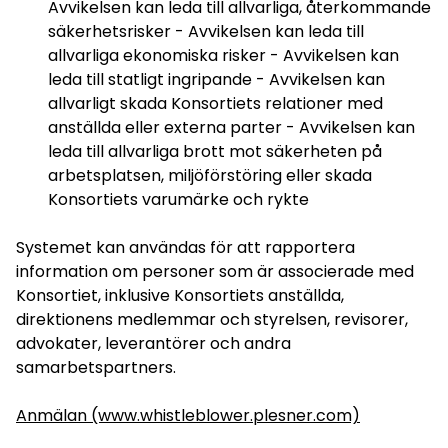
Avvikelsen kan leda till allvarliga, återkommande
säkerhetsrisker - Avvikelsen kan leda till
allvarliga ekonomiska risker - Avvikelsen kan
leda till statligt ingripande - Avvikelsen kan
allvarligt skada Konsortiets relationer med
anställda eller externa parter - Avvikelsen kan
leda till allvarliga brott mot säkerheten på
arbetsplatsen, miljöförstöring eller skada
Konsortiets varumärke och rykte
Systemet kan användas för att rapportera
information om personer som är associerade med
Konsortiet, inklusive Konsortiets anställda,
direktionens medlemmar och styrelsen, revisorer,
advokater, leverantörer och andra
samarbetspartners.
Anmälan (www.whistleblower.plesner.com)