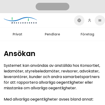
Privat
Pendlare
Företag
Ansökan
Systemet kan användas av anställda hos Konsortiet,
ledamöter, styrelseledamöter, revisorer, advokater,
leverantörer, kunder och andra samarbetspartners
för att rapportera allvarliga oegentligheter eller
misstanke om allvarliga oegentligheter.
Med allvarliga oegentligheter avses bland annat: