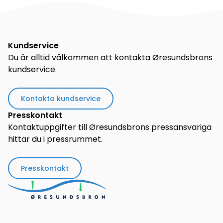
Kundservice
Du är alltid välkommen att kontakta Øresundsbrons
kundservice.
Kontakta kundservice
Presskontakt
Kontaktuppgifter till Øresundsbrons pressansvariga
hittar du i pressrummet.
Presskontakt