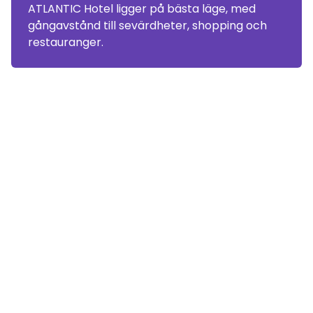
ATLANTIC Hotel ligger på bästa läge, med
gångavstånd till sevärdheter, shopping och
restauranger.