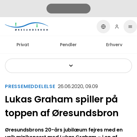
Privat
Pendler
Erhverv
PRESSEMEDDELELSE
26.06.2020, 09.09
Lukas Graham spiller på
toppen af Øresundsbron
Øresundsbrons 20-års jubilæum fejres med en