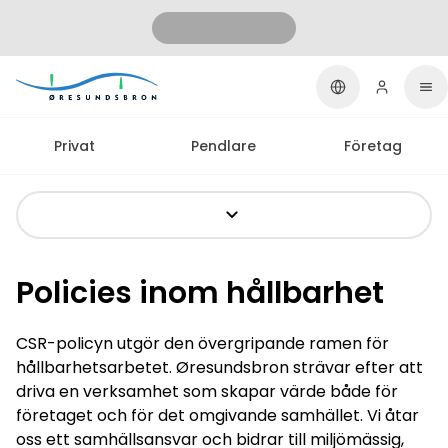
Privat
Pendlare
Företag
Policies inom hållbarhet
CSR-policyn utgör den övergripande ramen för
hållbarhetsarbetet. Øresundsbron strävar efter att
driva en verksamhet som skapar värde både för
företaget och för det omgivande samhället. Vi åtar
oss ett samhällsansvar och bidrar till miljömässig,