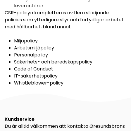
leverantörer.
CSR-policyn kompletteras av flera stödjande
policies som ytterligare styr och förtydligar arbetet
med hållbarhet, bland annat:
Miljöpolicy
Arbetsmiljöpolicy
Personalpolicy
Säkerhets- och beredskapspolicy
Code of Conduct
IT-säkerhetspolicy
Whistleblower-policy
Kundservice
Du är alltid välkommen att kontakta Øresundsbrons