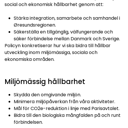
social och ekonomisk hållbarhet genom att:
Stärka integration, samarbete och samhandel i
Øresundsregionen.
Säkerställa en tillgänglig, välfungerande och
säker förbindelse mellan Danmark och Sverige.
Policyn konkretiserar hur vi ska bidra till hållbar
utveckling inom miljömässiga, sociala och
ekonomiska områden.
Miljömässig hållbarhet
Skydda den omgivande miljön.
Minimera miljöpåverkan från våra aktiviteter.
Mål för CO2e-reduktion i linje med Parisavtalet.
Bidra till den biologiska mångfalden på och runt
förbindelsen.