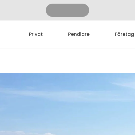
Privat
Pendlare
Företag