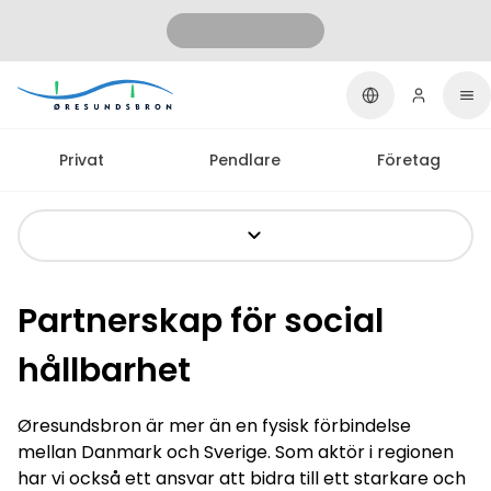
Privat
Pendlare
Företag
Partnerskap för social
hållbarhet
Øresundsbron är mer än en fysisk förbindelse
mellan Danmark och Sverige. Som aktör i regionen
har vi också ett ansvar att bidra till ett starkare och