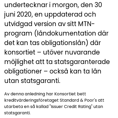
undertecknar i morgon, den 30
juni 2020, en uppdaterad och
utvidgad version av sitt MTN-
program (låndokumentation där
det kan tas obligationslån) där
konsortiet – utöver nuvarande
möjlighet att ta statsgaranterade
obligationer – också kan ta lån
utan statsgaranti.
Av denna anledning har Konsortiet bett
kreditvärderingsföretaget Standard & Poor's att
utarbeta en så kallad "Issuer Credit Rating" utan
statsgaranti.