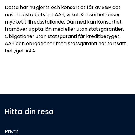
Detta har nu gjorts och konsortiet får av S&P det
näst högsta betyget AA+, vilket Konsortiet anser
mycket tillfredsställande. Därmed kan Konsortiet
framöver uppta lån med eller utan statsgarantier.
Obligationer utan statsgaranti får kreditbetyget
AA+ och obligationer med statsgaranti har fortsatt
betyget AAA.
Hitta din resa
Privat