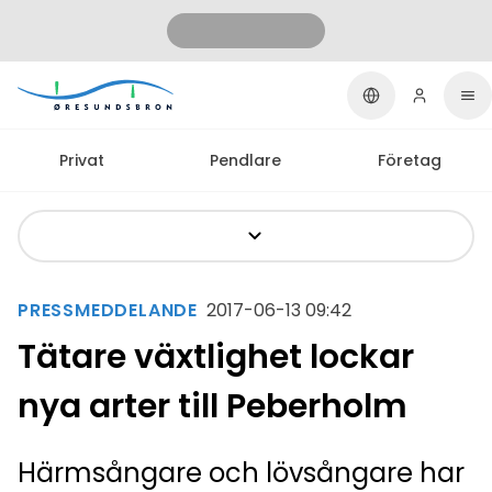
Privat
Pendlare
Företag
PRESSMEDDELANDE
2017-06-13 09:42
Tätare växtlighet lockar
nya arter till Peberholm
Härmsångare och lövsångare har