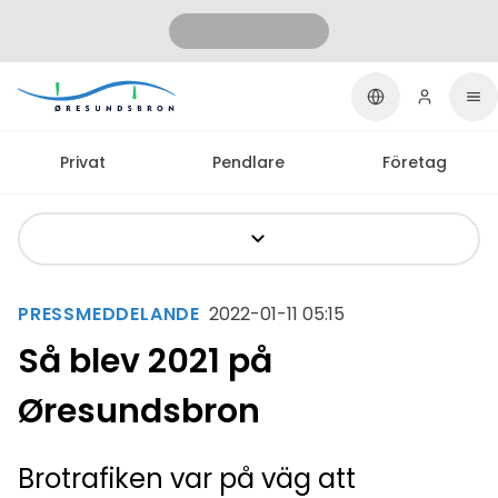
Privat
Pendlare
Företag
PRESSMEDDELANDE
2022-01-11 05:15
Så blev 2021 på
Øresundsbron
Brotrafiken var på väg att