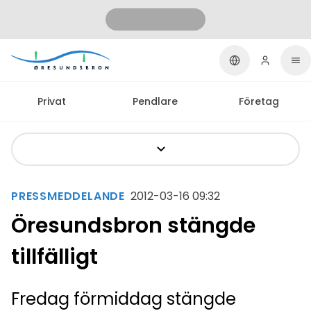
Privat
Pendlare
Företag
PRESSMEDDELANDE
2012-03-16 09:32
Öresundsbron stängde
tillfälligt
Fredag förmiddag stängde