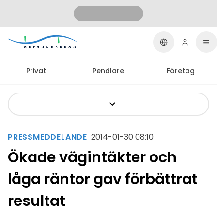
Privat
Pendlare
Företag
PRESSMEDDELANDE
2014-01-30 08:10
Ökade vägintäkter och
låga räntor gav förbättrat
resultat