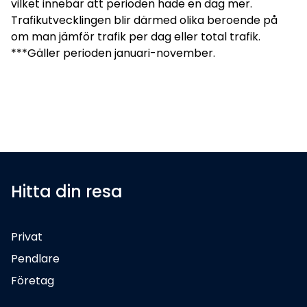
vilket innebär att perioden hade en dag mer.
Trafikutvecklingen blir därmed olika beroende på
om man jämför trafik per dag eller total trafik.
***Gäller perioden januari-november.
Hitta din resa
Privat
Pendlare
Företag