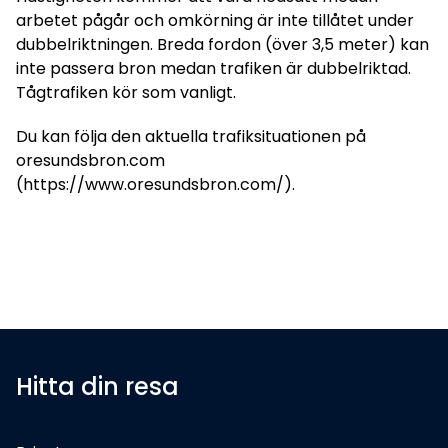
arbetet pågår och omkörning är inte tillåtet under
dubbelriktningen. Breda fordon (över 3,5 meter) kan
inte passera bron medan trafiken är dubbelriktad.
Tågtrafiken kör som vanligt.
Du kan följa den aktuella trafiksituationen på
oresundsbron.com
(https://www.oresundsbron.com/).
Hitta din resa