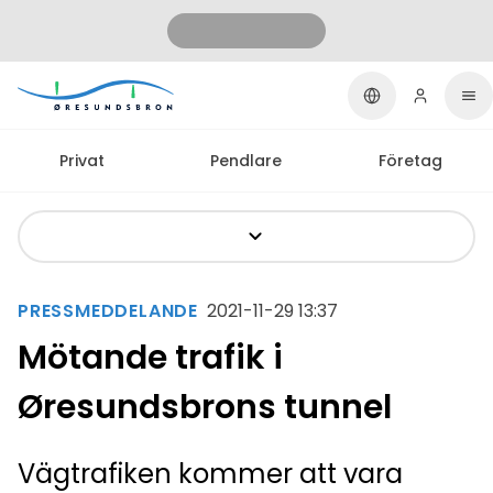
Privat
Pendlare
Företag
PRESSMEDDELANDE
2021-11-29 13:37
Mötande trafik i
Øresundsbrons tunnel
Vägtrafiken kommer att vara