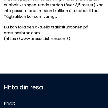
dubbelriktningen. Breda fordon (över 3,5 meter) kan
inte passera bron medan trafiken är dubbelriktad.
Tågtrafiken kör som vanligt.
Du kan följa den aktuella trafiksituationen på
oresundsbron.com
(https://www.oresundsbron.com/).
Hitta din resa
Privat