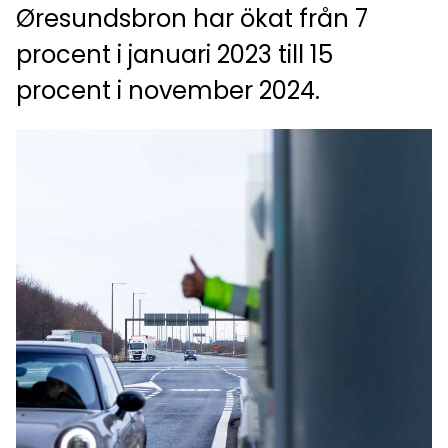
Øresundsbron har ökat från 7
procent i januari 2023 till 15
procent i november 2024.