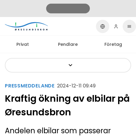
Privat
Pendlare
Företag
PRESSMEDDELANDE
2024-12-11 09:49
Kraftig ökning av elbilar på
Øresundsbron
Andelen elbilar som passerar