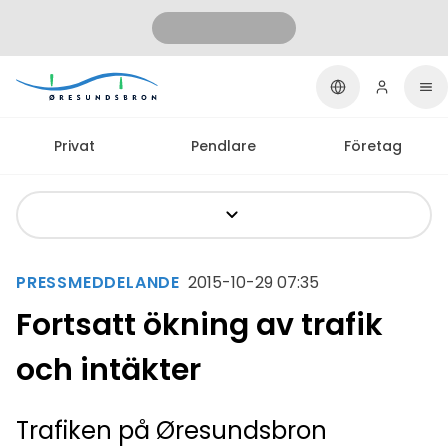
Privat
Pendlare
Företag
PRESSMEDDELANDE
2015-10-29 07:35
Fortsatt ökning av trafik
och intäkter
Trafiken på Øresundsbron