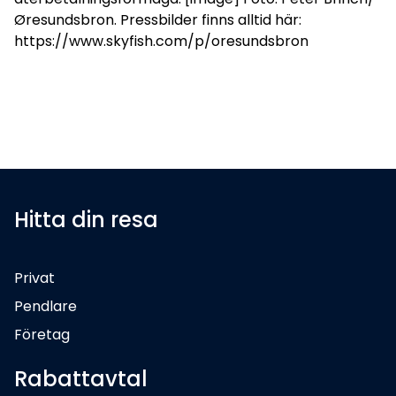
Øresundsbron. Pressbilder finns alltid här:
https://www.skyfish.com/p/oresundsbron
Hitta din resa
Privat
Pendlare
Företag
Rabattavtal