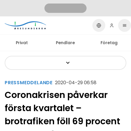
Privat
Pendlare
Företag
PRESSMEDDELANDE
2020-04-29 06:58
Coronakrisen påverkar
första kvartalet –
brotrafiken föll 69 procent