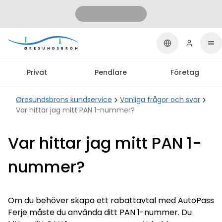
Privat
Pendlare
Företag
Øresundsbrons kundservice
Vanliga frågor och svar
Var hittar jag mitt PAN 1-nummer?
Var hittar jag mitt PAN 1-
nummer?
Om du behöver skapa ett rabattavtal med AutoPass
Ferje måste du använda ditt PAN 1-nummer. Du