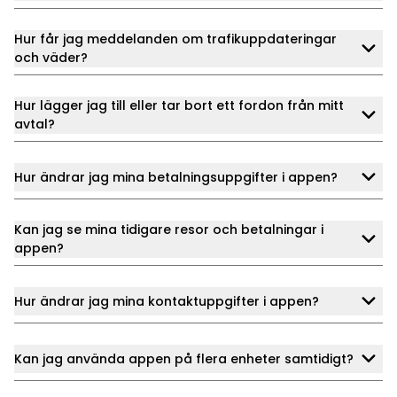
Hur får jag meddelanden om trafikuppdateringar
och väder?
Hur lägger jag till eller tar bort ett fordon från mitt
avtal?
Hur ändrar jag mina betalningsuppgifter i appen?
Kan jag se mina tidigare resor och betalningar i
appen?
Hur ändrar jag mina kontaktuppgifter i appen?
Kan jag använda appen på flera enheter samtidigt?