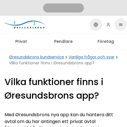
Privat
Pendlare
Företag
Øresundsbrons kundservice
Vanliga frågor och svar
Vilka funktioner finns i Øresundsbrons app?
Vilka funktioner finns i
Øresundsbrons app?
Med Øresundsbrons nya app kan du hantera ditt
avtal om du har antingen ett privat avtal