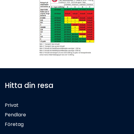
Hitta din resa
Privat
Pendlare
Företag