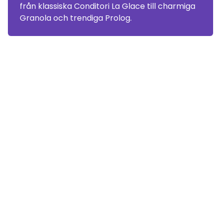
från klassiska Conditori La Glace till charmiga
Granola och trendiga Prolog.