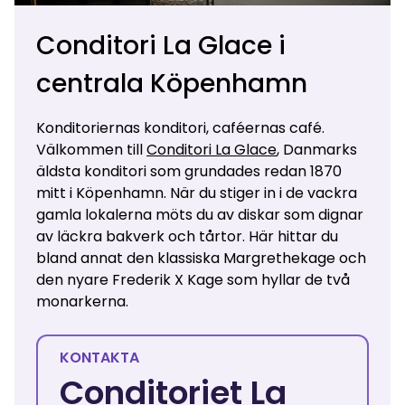
Conditori La Glace i
centrala Köpenhamn
Konditoriernas konditori, caféernas café.
Välkommen till
Conditori La Glace
, Danmarks
äldsta konditori som grundades redan 1870
mitt i Köpenhamn. När du stiger in i de vackra
gamla lokalerna möts du av diskar som dignar
av läckra bakverk och tårtor. Här hittar du
bland annat den klassiska Margrethekage och
den nyare Frederik X Kage som hyllar de två
monarkerna.
KONTAKTA
Conditoriet La