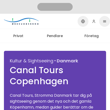
Privat
Pendlare
Företag
·
Kultur & Sightseeing
Danmark
Canal Tours
Copenhagen
Canal Tours, Stromma Danmark tar dig på
sightseeing genom det nya och det gamla
Köpenhamn, medan guider berättar om de