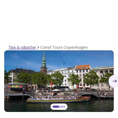
Tips & rabatter
Canal Tours Copenhagen