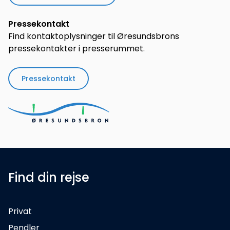
Pressekontakt
Find kontaktoplysninger til Øresundsbrons
pressekontakter i presserummet.
Pressekontakt
Find din rejse
Privat
Pendler