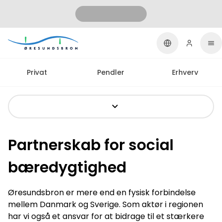
Privat
Pendler
Erhverv
Partnerskab for social
bæredygtighed
Øresundsbron er mere end en fysisk forbindelse
mellem Danmark og Sverige. Som aktør i regionen
har vi også et ansvar for at bidrage til et stærkere