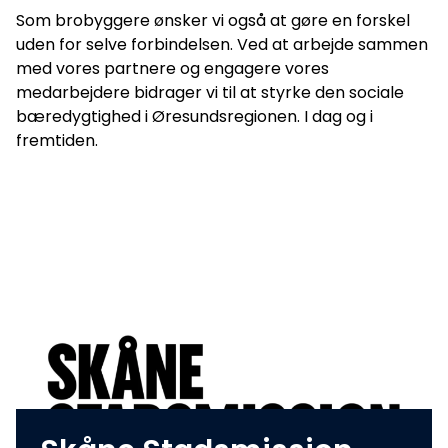
Som brobyggere ønsker vi også at gøre en forskel
uden for selve forbindelsen. Ved at arbejde sammen
med vores partnere og engagere vores
medarbejdere bidrager vi til at styrke den sociale
bæredygtighed i Øresundsregionen. I dag og i
fremtiden.