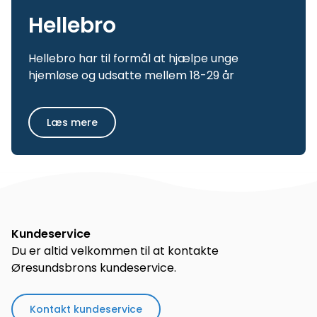
Hellebro
Hellebro har til formål at hjælpe unge
hjemløse og udsatte mellem 18-29 år
Læs mere
Kundeservice
Du er altid velkommen til at kontakte
Øresundsbrons kundeservice.
Kontakt kundeservice