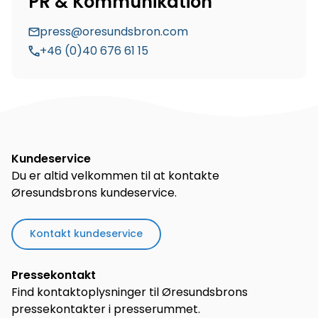
PR & Kommunikation
press@oresundsbron.com
+46 (0)40 676 61 15
Kundeservice
Du er altid velkommen til at kontakte
Øresundsbrons kundeservice.
Kontakt kundeservice
Pressekontakt
Find kontaktoplysninger til Øresundsbrons
pressekontakter i presserummet.