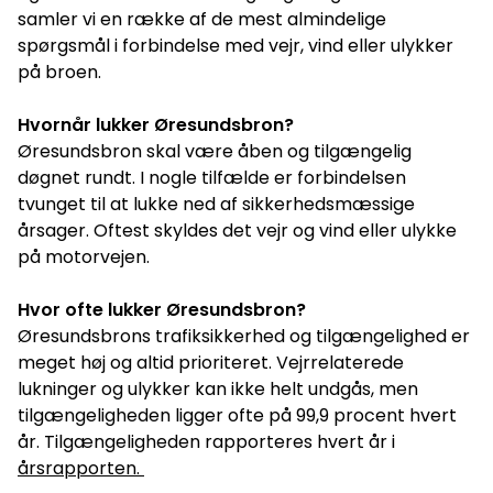
samler vi en række af de mest almindelige
spørgsmål i forbindelse med vejr, vind eller ulykker
på broen.
Hvornår lukker Øresundsbron?
Øresundsbron skal være åben og tilgængelig
døgnet rundt. I nogle tilfælde er forbindelsen
tvunget til at lukke ned af sikkerhedsmæssige
årsager. Oftest skyldes det vejr og vind eller ulykke
på motorvejen.
Hvor ofte lukker Øresundsbron?
Øresundsbrons trafiksikkerhed og tilgængelighed er
meget høj og altid prioriteret. Vejrrelaterede
lukninger og ulykker kan ikke helt undgås, men
tilgængeligheden ligger ofte på 99,9 procent hvert
år. Tilgængeligheden rapporteres hvert år i
årsrapporten.