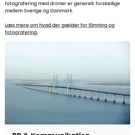
fotografering med droner er generelt forskellige
mellem Sverige og Danmark.
Læs mere om hvad der gælder for filmning og
fotografering.