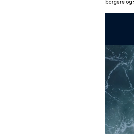
borgere og 