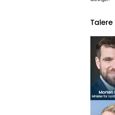
Talere