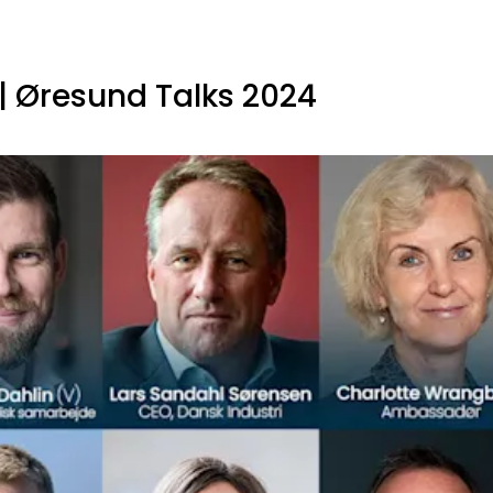
 | Øresund Talks 2024