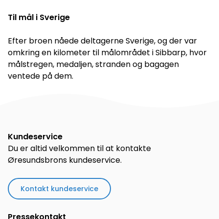
Til mål i Sverige
Efter broen nåede deltagerne Sverige, og der var
omkring en kilometer til målområdet i Sibbarp, hvor
målstregen, medaljen, stranden og bagagen
ventede på dem.
Kundeservice
Du er altid velkommen til at kontakte
Øresundsbrons kundeservice.
Kontakt kundeservice
Pressekontakt