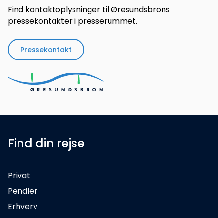
Find kontaktoplysninger til Øresundsbrons
pressekontakter i presserummet.
Pressekontakt
Find din rejse
Privat
Pendler
Erhverv