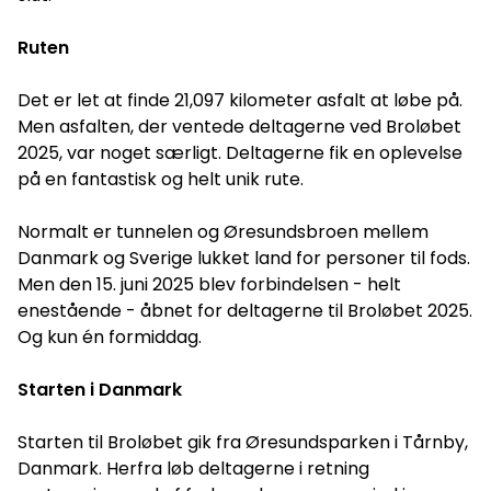
Ruten
Det er let at finde 21,097 kilometer asfalt at løbe på.
Men asfalten, der ventede deltagerne ved Broløbet
2025, var noget særligt. Deltagerne fik en oplevelse
på en fantastisk og helt unik rute.
Normalt er tunnelen og Øresundsbroen mellem
Danmark og Sverige lukket land for personer til fods.
Men den 15. juni 2025 blev forbindelsen - helt
enestående - åbnet for deltagerne til Broløbet 2025.
Og kun én formiddag.
Starten i Danmark
Starten til Broløbet gik fra Øresundsparken i Tårnby,
Danmark. Herfra løb deltagerne i retning