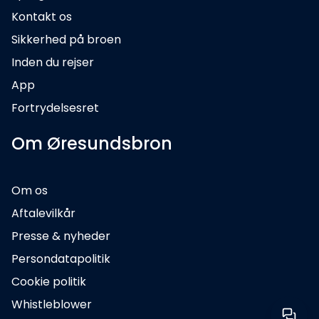
Kontakt os
Sikkerhed på broen
Inden du rejser
App
Fortrydelsesret
Om Øresundsbron
Om os
Aftalevilkår
Presse & nyheder
Persondatapolitik
Cookie politik
Whistleblower