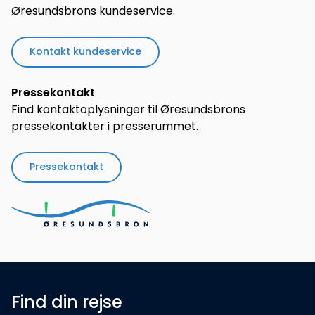
Øresundsbrons kundeservice.
Kontakt kundeservice
Pressekontakt
Find kontaktoplysninger til Øresundsbrons
pressekontakter i presserummet.
Pressekontakt
Find din rejse