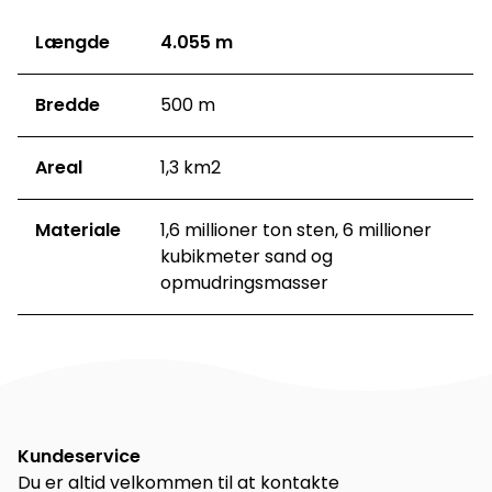
Længde
4.055 m
Bredde
500 m
Areal
1,3 km2
Materiale
1,6 millioner ton sten, 6 millioner
kubikmeter sand og
opmudringsmasser
Kundeservice
Du er altid velkommen til at kontakte