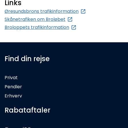
Links
Øresundsbrons trafikinformation
Skånetrafiken om Broløbet
Broloppets trafikinformation
Find din rejse
Privat
Pendler
Erhverv
Rabataftaler