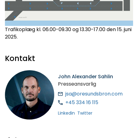
Trafikoplæg kl. 06.00-09.30 og 13.30-17.00 den 15. juni
2025.
Kontakt
John Alexander Sahlin
Presseansvarlig
jsa@oresundsbron.com
+45 334 16 115
Linkedin
Twitter