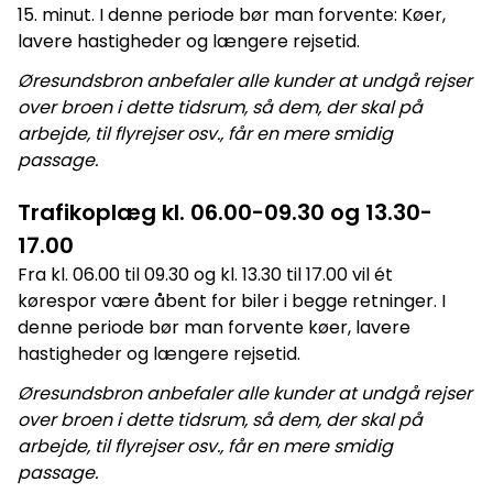
15. minut. I denne periode bør man forvente: Køer,
lavere hastigheder og længere rejsetid.
Øresundsbron anbefaler alle kunder at undgå rejser
over broen i dette tidsrum, så dem, der skal på
arbejde, til flyrejser osv., får en mere smidig
passage.
Trafikoplæg kl. 06.00-09.30 og 13.30-
17.00
Fra kl. 06.00 til 09.30 og kl. 13.30 til 17.00 vil ét
kørespor være åbent for biler i begge retninger. I
denne periode bør man forvente køer, lavere
hastigheder og længere rejsetid.
Øresundsbron anbefaler alle kunder at undgå rejser
over broen i dette tidsrum, så dem, der skal på
arbejde, til flyrejser osv., får en mere smidig
passage.