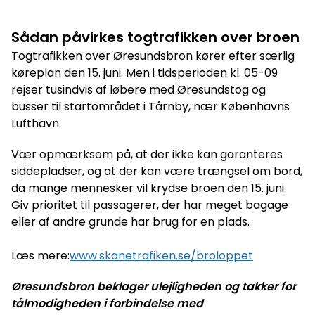
Sådan påvirkes togtrafikken over broen
Togtrafikken over Øresundsbron kører efter særlig
køreplan den 15. juni. Men i tidsperioden kl. 05-09
rejser tusindvis af løbere med Øresundstog og
busser til startområdet i Tårnby, nær Københavns
Lufthavn.
Vær opmærksom på, at der ikke kan garanteres
siddepladser, og at der kan være trængsel om bord,
da mange mennesker vil krydse broen den 15. juni.
Giv prioritet til passagerer, der har meget bagage
eller af andre grunde har brug for en plads.
Læs mere:
www.skanetrafiken.se/broloppet
Øresundsbron beklager ulejligheden og takker for
tålmodigheden i forbindelse med