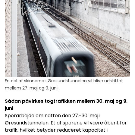
En del af skinnerne i Øresundstunnelen vil blive udskiftet
mellem 27. maj og 9. juni.
Sådan påvirkes togtrafikken mellem 30. maj og 9.
juni
Sporarbejde om natten den 27.-30. maj i
Øresundstunnelen. Et af sporene vil være åbent for
trafik, hvilket betyder reduceret kapacitet i