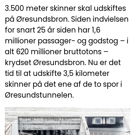
3.500 meter skinner skal udskiftes
på Øresundsbron. Siden indvielsen
for snart 25 år siden har 1,6
millioner passager- og godstog – i
alt 620 millioner bruttotons –
krydset Øresundsbron. Nu er det
tid til at udskifte 3,5 kilometer
skinner på det ene af de to spor i
Øresundstunnelen.