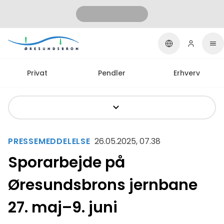
Privat
Pendler
Erhverv
PRESSEMEDDELELSE
26.05.2025, 07.38
Sporarbejde på
Øresundsbrons jernbane
27. maj–9. juni