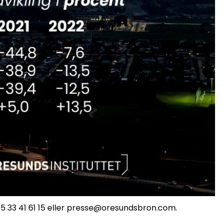
5 33 41 61 15 eller presse@oresundsbron.com.