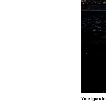
Yderligere i