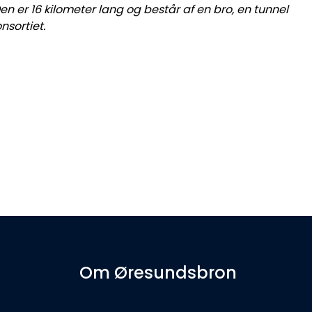
 er 16 kilometer lang og består af en bro, en tunnel
sortiet.
Om Øresundsbron