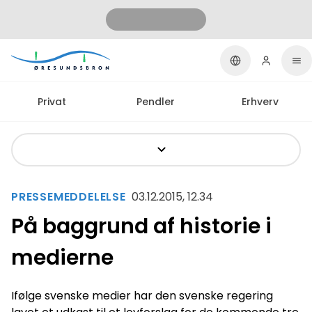
Privat
Pendler
Erhverv
PRESSEMEDDELELSE
03.12.2015, 12.34
På baggrund af historie i
medierne
Ifølge svenske medier har den svenske regering