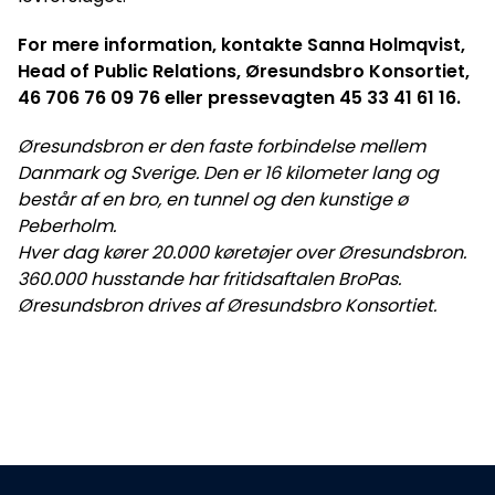
For mere information, kontakte Sanna Holmqvist,
Head of Public Relations, Øresundsbro Konsortiet,
46 706 76 09 76 eller pressevagten 45 33 41 61 16.
Øresundsbron er den faste forbindelse mellem
Danmark og Sverige. Den er 16 kilometer lang og
består af en bro, en tunnel og den kunstige ø
Peberholm.
Hver dag kører 20.000 køretøjer over Øresundsbron.
360.000 husstande har fritidsaftalen BroPas.
Øresundsbron drives af Øresundsbro Konsortiet.