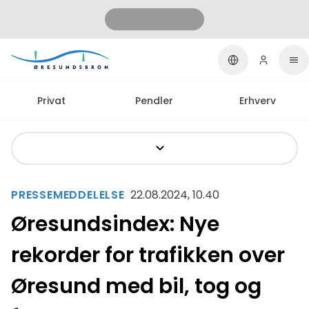
Privat
Pendler
Erhverv
PRESSEMEDDELELSE
22.08.2024, 10.40
Øresundsindex: Nye
rekorder for trafikken over
Øresund med bil, tog og