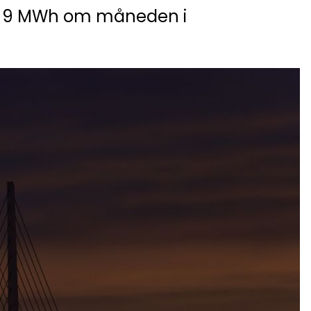
ka 9 MWh om måneden i