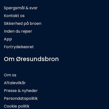
Spørgsmål & svar
Kontakt os
Sikkerhed på broen
Inden du rejser
App
Fortrydelsesret
Om Øresundsbron
Om os
Aftalevilkår
Presse & nyheder
Persondatapolitik
Cookie politik