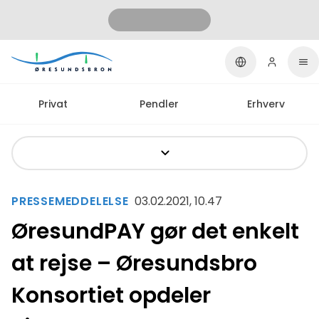
Privat
Pendler
Erhverv
PRESSEMEDDELELSE
03.02.2021, 10.47
ØresundPAY gør det enkelt
at rejse – Øresundsbro
Konsortiet opdeler