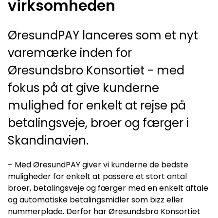
virksomheden
ØresundPAY lanceres som et nyt
varemærke inden for
Øresundsbro Konsortiet - med
fokus på at give kunderne
mulighed for enkelt at rejse på
betalingsveje, broer og færger i
Skandinavien.
– Med ØresundPAY giver vi kunderne de bedste
muligheder for enkelt at passere et stort antal
broer, betalingsveje og færger med en enkelt aftale
og automatiske betalingsmidler som bizz eller
nummerplade. Derfor har Øresundsbro Konsortiet