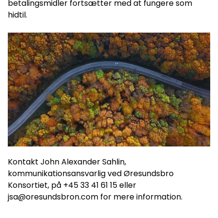
betalingsmidler fortsætter med at fungere som
hidtil.
Kontakt John Alexander Sahlin,
kommunikationsansvarlig ved Øresundsbro
Konsortiet, på +45 33 41 61 15 eller
jsa@oresundsbron.com for mere information.