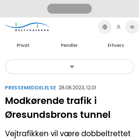
Privat
Pendler
Erhverv
PRESSEMEDDELELSE
28.08.2023, 12.01
Modkørende trafik i
Øresundsbrons tunnel
Vejtrafikken vil være dobbeltrettet