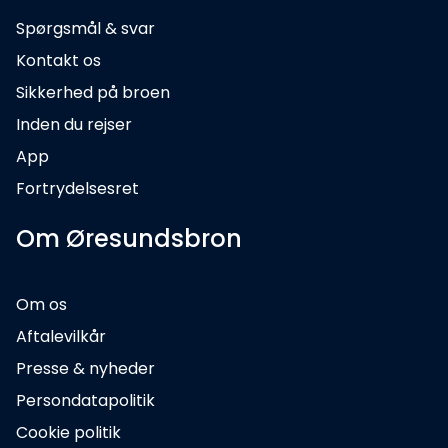
Spørgsmål & svar
Kontakt os
Sikkerhed på broen
Inden du rejser
App
Fortrydelsesret
Om Øresundsbron
Om os
Aftalevilkår
Presse & nyheder
Persondatapolitik
Cookie politik