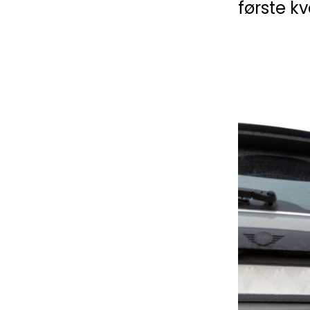
første kv