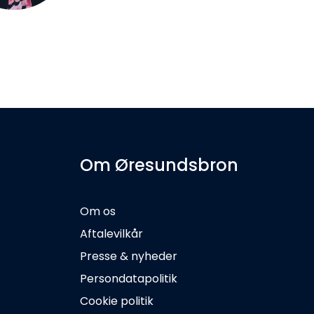
Om Øresundsbron
Om os
Aftalevilkår
Presse & nyheder
Persondatapolitik
Cookie politik