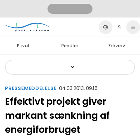
Privat
Pendler
Erhverv
PRESSEMEDDELELSE
04.03.2013, 09.15
Effektivt projekt giver
markant sænkning af
energiforbruget