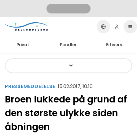
Privat
Pendler
Erhverv
PRESSEMEDDELELSE
15.02.2017, 10.10
Broen lukkede på grund af
den største ulykke siden
åbningen