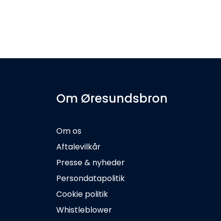
Om Øresundsbron
Om os
Aftalevilkår
Presse & nyheder
Persondatapolitik
Cookie politik
Whistleblower