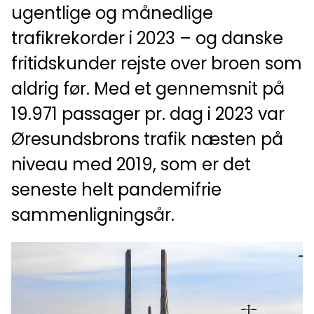
ugentlige og månedlige
trafikrekorder i 2023 – og danske
fritidskunder rejste over broen som
aldrig før. Med et gennemsnit på
19.971 passager pr. dag i 2023 var
Øresundsbrons trafik næsten på
niveau med 2019, som er det
seneste helt pandemifrie
sammenligningsår.