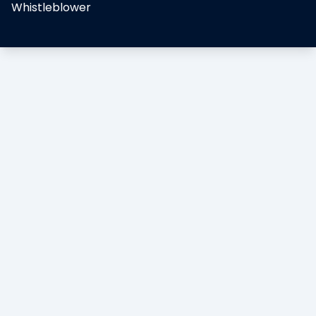
Whistleblower