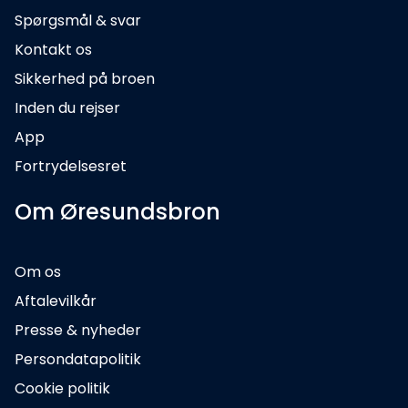
Spørgsmål & svar
Kontakt os
Sikkerhed på broen
Inden du rejser
App
Fortrydelsesret
Om Øresundsbron
Om os
Aftalevilkår
Presse & nyheder
Persondatapolitik
Cookie politik