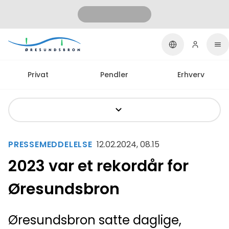
Privat
Pendler
Erhverv
PRESSEMEDDELELSE
12.02.2024, 08.15
2023 var et rekordår for
Øresundsbron
Øresundsbron satte daglige,