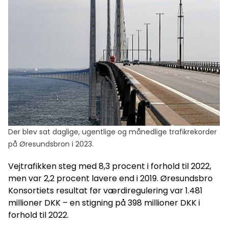
Der blev sat daglige, ugentlige og månedlige trafikrekorder
på Øresundsbron i 2023.
Vejtrafikken steg med 8,3 procent i forhold til 2022,
men var 2,2 procent lavere end i 2019. Øresundsbro
Konsortiets resultat før værdiregulering var 1.481
millioner DKK – en stigning på 398 millioner DKK i
forhold til 2022.