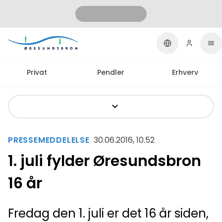
Privat
Pendler
Erhverv
PRESSEMEDDELELSE
30.06.2016, 10.52
1. juli fylder Øresundsbron
16 år
Fredag den 1. juli er det 16 år siden,