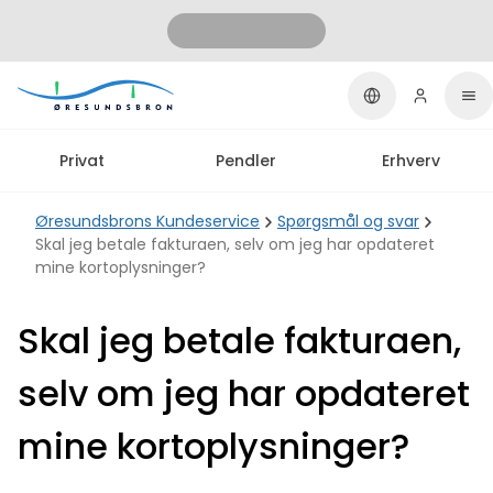
Privat
Pendler
Erhverv
Øresundsbrons Kundeservice
Spørgsmål og svar
Skal jeg betale fakturaen, selv om jeg har opdateret
mine kortoplysninger?
Skal jeg betale fakturaen,
selv om jeg har opdateret
mine kortoplysninger?