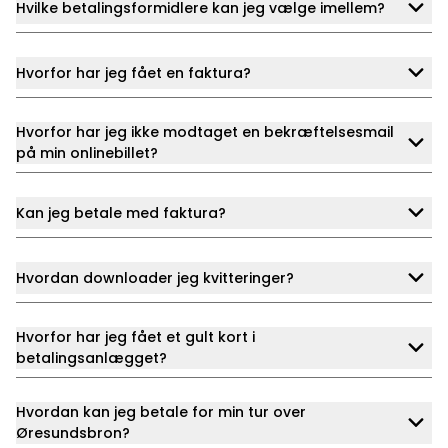
Hvilke betalingsformidlere kan jeg vælge imellem?
Hvorfor har jeg fået en faktura?
Hvorfor har jeg ikke modtaget en bekræftelsesmail
på min onlinebillet?
Kan jeg betale med faktura?
Hvordan downloader jeg kvitteringer?
Hvorfor har jeg fået et gult kort i
betalingsanlægget?
Hvordan kan jeg betale for min tur over
Øresundsbron?