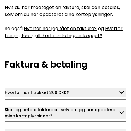
Hvis du har modtaget en faktura, skal den betales,
selv om du har opdateret dine kortoplysninger.
Se også
Hvorfor har jeg fået en faktura?
og
Hvorfor
har jeg fået gult kort i betalingsanlægget?
Faktura & betaling
Hvorfor har I trukket 300 DKK?
Skal jeg betale fakturaen, selv om jeg har opdateret
mine kortoplysninger?