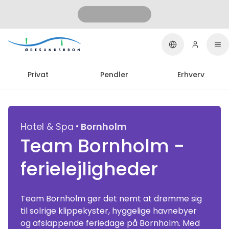
Privat
Pendler
Erhverv
·
Hotel & Spa
Bornholm
Team Bornholm ­
ferielejligheder
Team Bornholm gør det nemt at drømme sig
til solrige klippekyster, hyggelige havnebyer
og afslappende feriedage på Bornholm. Med