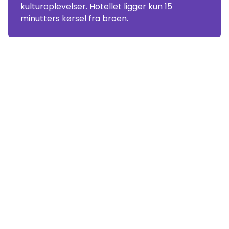
kulturoplevelser. Hotellet ligger kun 15
minutters kørsel fra broen.