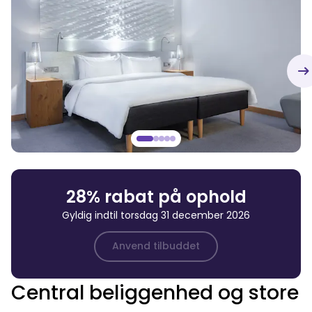
28% rabat på ophold
Gyldig indtil torsdag 31 december 2026
Anvend tilbuddet
Central beliggenhed og store