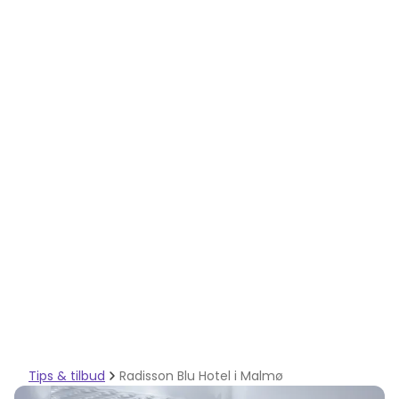
Tips & tilbud
Radisson Blu Hotel i Malmø