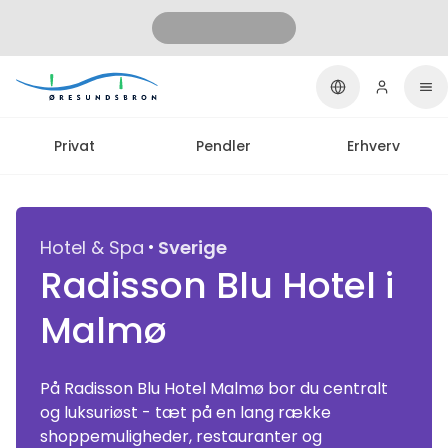
Privat
Pendler
Erhverv
·
Hotel & Spa
Sverige
Radisson Blu Hotel i
Malmø
På Radisson Blu Hotel Malmø bor du centralt
og luksuriøst - tæt på en lang række
shoppemuligheder, restauranter og