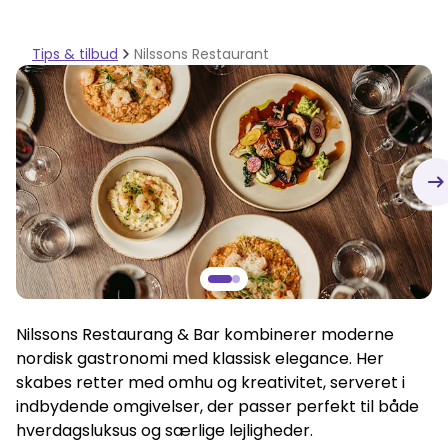
Tips & tilbud
Nilssons Restaurant
Nilssons Restaurang & Bar kombinerer moderne
nordisk gastronomi med klassisk elegance. Her
skabes retter med omhu og kreativitet, serveret i
indbydende omgivelser, der passer perfekt til både
hverdagsluksus og særlige lejligheder.