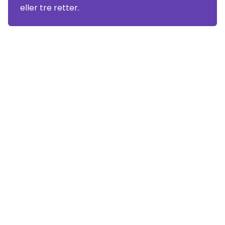
eller tre retter.