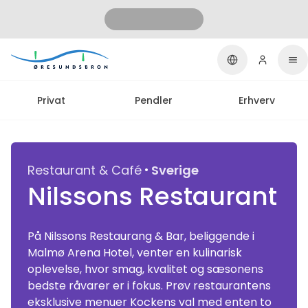
Privat
Pendler
Erhverv
·
Restaurant & Café
Sverige
Nilssons Restaurant
På Nilssons Restaurang & Bar, beliggende i
Malmø Arena Hotel, venter en kulinarisk
oplevelse, hvor smag, kvalitet og sæsonens
bedste råvarer er i fokus. Prøv restaurantens
eksklusive menuer Kockens val med enten to