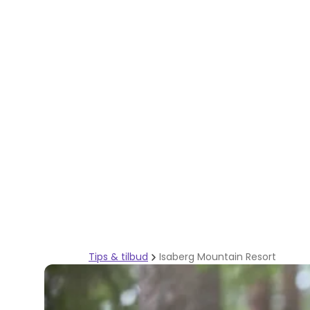
Tips & tilbud
Isaberg Mountain Resort