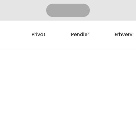
Privat
Pendler
Erhverv