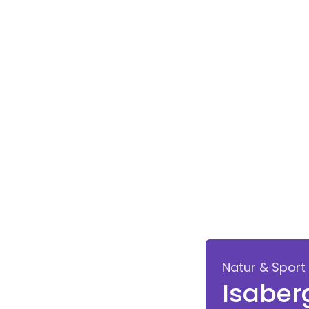
Natur & Sport
Isaber