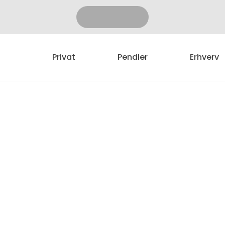
Privat
Pendler
Erhverv