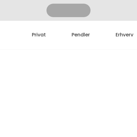
Privat
Pendler
Erhverv