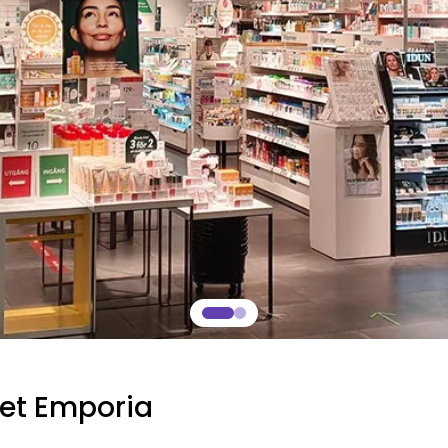
et Emporia