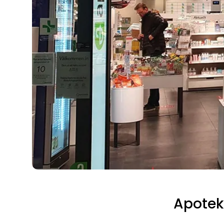
Apotek