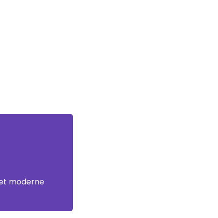
 et moderne