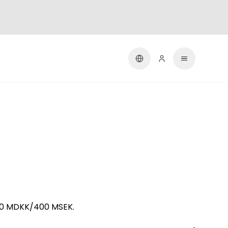
270 MDKK/400 MSEK.